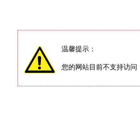
温馨提示：
您的网站目前不支持访问